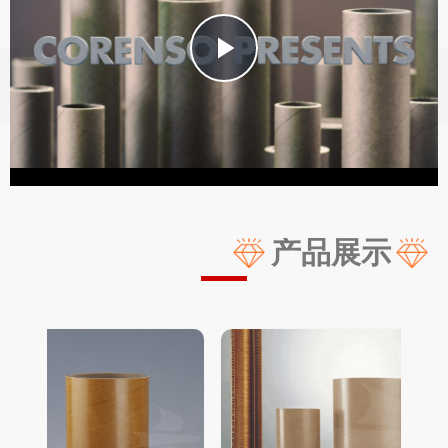
Play
Video
产品展示