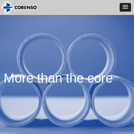
More than the core