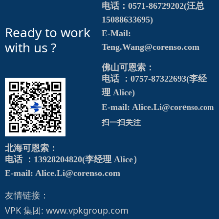
电话：0571-86729202(汪总
15088633695)
Ready to work
E-Mail:
with us ?
Teng.Wang@corenso.com
佛山可恩索：
电话 ：0757-87322693(李经
理 Alice)
e
E-mail: Alice.Li@cor
nso.com
扫一扫关注
北海可恩索：
电话 ：13928204820(李经理 Alice）
E-mail: Alice.Li@corenso.com
友情链接：
VPK 集团:
www.vpkgroup.com