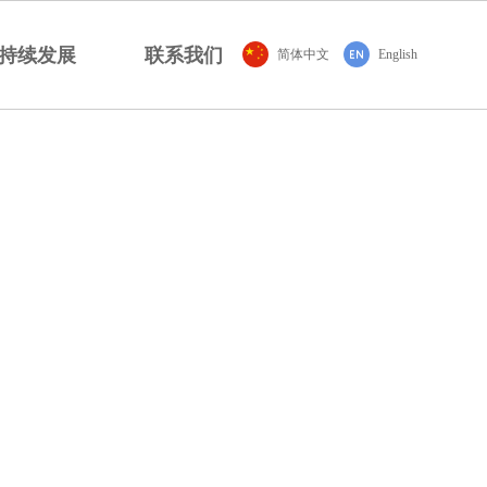
持续发展
联系我们
简体中文
English