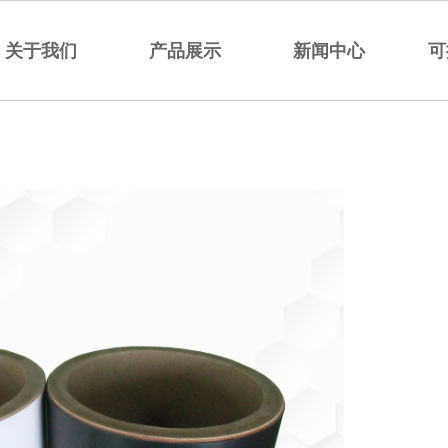
关于我们
产品展示
新闻中心
可