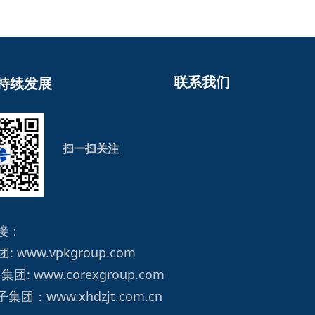
联系我们
持续发展
扫一扫关注
接：
团:
www.vpkgroup.com
 集团:
www.corexgroup.com
子集团：
www.xhdzjt.com.cn