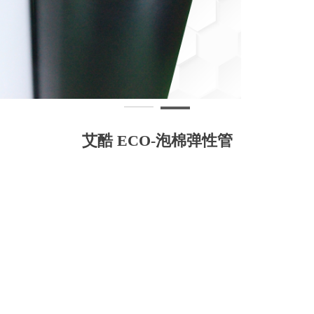
艾酷 ECO-泡棉弹性管